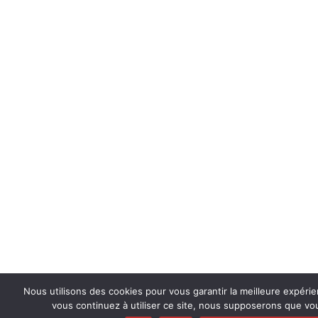
Nous utilisons des cookies pour vous garantir la meilleure expérie
vous continuez à utiliser ce site, nous supposerons que vou