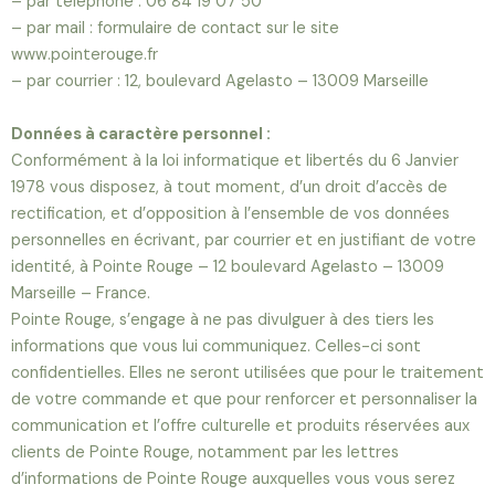
– par téléphone : 06 84 19 07 50
– par mail : formulaire de contact sur le site
www.pointerouge.fr
– par courrier : 12, boulevard Agelasto – 13009 Marseille
Données à caractère personnel :
Conformément à la loi informatique et libertés du 6 Janvier
1978 vous disposez, à tout moment, d’un droit d’accès de
rectification, et d’opposition à l’ensemble de vos données
personnelles en écrivant, par courrier et en justifiant de votre
identité, à Pointe Rouge – 12 boulevard Agelasto – 13009
Marseille – France.
Pointe Rouge, s’engage à ne pas divulguer à des tiers les
informations que vous lui communiquez. Celles-ci sont
confidentielles. Elles ne seront utilisées que pour le traitement
de votre commande et que pour renforcer et personnaliser la
communication et l’offre culturelle et produits réservées aux
clients de Pointe Rouge, notamment par les lettres
d’informations de Pointe Rouge auxquelles vous vous serez