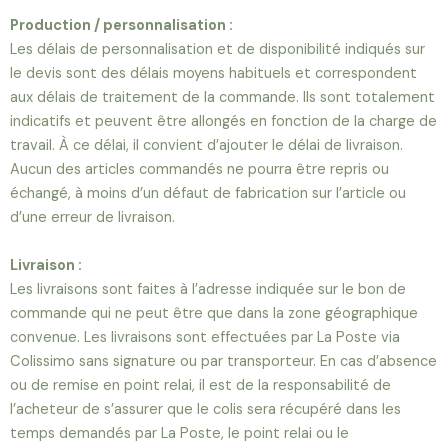
Production / personnalisation :
Les délais de personnalisation et de disponibilité indiqués sur
le devis sont des délais moyens habituels et correspondent
aux délais de traitement de la commande. Ils sont totalement
indicatifs et peuvent être allongés en fonction de la charge de
travail. À ce délai, il convient d’ajouter le délai de livraison.
Aucun des articles commandés ne pourra être repris ou
échangé, à moins d’un défaut de fabrication sur l’article ou
d’une erreur de livraison.
Livraison :
Les livraisons sont faites à l’adresse indiquée sur le bon de
commande qui ne peut être que dans la zone géographique
convenue. Les livraisons sont effectuées par La Poste via
Colissimo sans signature ou par transporteur. En cas d’absence
ou de remise en point relai, il est de la responsabilité de
l’acheteur de s’assurer que le colis sera récupéré dans les
temps demandés par La Poste, le point relai ou le