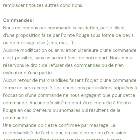
remplacent toutes autres conditions.
Commandes :
Nous entendons par commande la validation, par le client,
d’une proposition faite par Pointe Rouge sous forme de devis
ou de message clair (sms, mail,…).
Aucune modification ou annulation ultérieure d’une commande
n’est possible, sans un accord écrit de notre part. Nous nous
réservons le droit de refuser des commandes ou de n’en
exécuter qu’une partie.
Aucun retour de marchandises faisant l’objet d’une commande
ferme ne sera accepté. Les conditions particulières stipulées à
l’occasion d’une commande ne nous engagent que pour cette
commande. Aucune pénalité́ ne peut être imputée à Pointe
Rouge en cas d’erreurs ou anomalies qui résultent de la
commande.
Une commande doit être confirmée par message. La
responsabilité de l’acheteur, en cas d’erreur ou d’omission