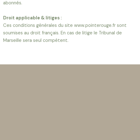
abonnés.
Droit applicable & litiges :
Ces conditions générales du site www.pointerouge.fr sont
soumises au droit français. En cas de litige le Tribunal de
Marseille sera seul compétent.