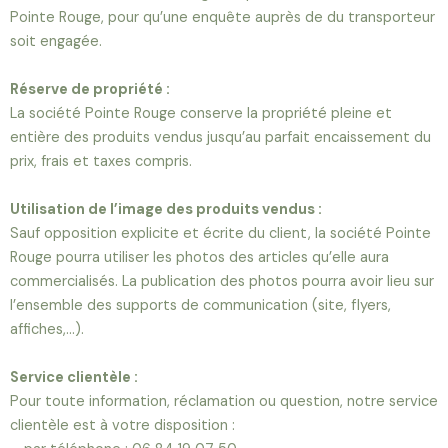
Pointe Rouge, pour qu’une enquête auprès de du transporteur
soit engagée.
Réserve de propriété :
La société Pointe Rouge conserve la propriété pleine et
entière des produits vendus jusqu’au parfait encaissement du
prix, frais et taxes compris.
Utilisation de l’image des produits vendus :
Sauf opposition explicite et écrite du client, la société Pointe
Rouge pourra utiliser les photos des articles qu’elle aura
commercialisés. La publication des photos pourra avoir lieu sur
l’ensemble des supports de communication (site, flyers,
affiches,…).
Service clientèle :
Pour toute information, réclamation ou question, notre service
clientèle est à votre disposition :