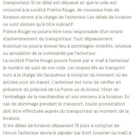
transporteur. Si ce délai est dépassé et que le colis est
retourné à la société Pointe Rouge, de nouveaux frais de
livraison seront à la charge de l’acheteur. Les délais de livraison
ne sont donnés qu’à titre indicatif.
Pointe Rouge ne pourra être tenu responsable d’un retard
d’acheminement du transporteur. Tout dépassement
éventuel ne pourra donner lieu à dommages-intérêts, retenue
ou annulation de la commande par l’acheteur.
La société Pointe Rouge pourra fournir par e-mail à l’acheteur
le numéro de suivi de son colis. Les risques liés au transport
sont à la charge de l’acquéreur à compter du moment où les
articles sont en transit. L’acheteur est tenu de vérifier en
présence du préposé de La Poste ou du livreur, l’état de
l’emballage de la marchandise et son contenu à la livraison. En
cas de dommage pendant le transport, toute protestation
doit être effectuée auprès du transporteur au moment de la
livraison.
Si les délais de livraison dépassent 15 jours à compter de
l’envoi, l’acheteur devra le signaler par écrit (courrier ou mail) à