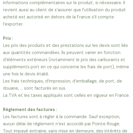
informations complémentaires sur le produit, si nécessaire. Il
revient aussi au client de s’assurer que l’utilisation du produit
acheté est autorisé en dehors de la France s’il compte
l’exporter.
Prix :
Les prix des produits et des prestations sur les devis sont liés
aux quantités commandées. Ils peuvent varier en fonction
d’éléments extérieurs (notamment le prix des carburants et
suppléments port en ce qui concerne les frais de port), même
une fois le devis établi.
Les frais techniques, d’impression, d’emballage, de port, de
douane, … sont facturés en sus.
La TVA et les taxes appliqués sont celles en vigueur en France.
Règlement des factures :
Les factures sont à régler à la commande. Sauf exception,
aucun délai de règlement n’est accordé par Pointe Rouge.
Tout impayé entraine, sans mise en demeure, des intérêts de