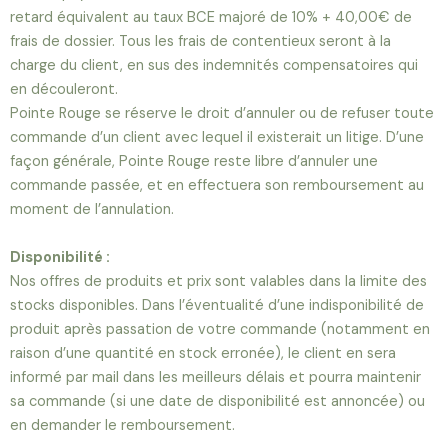
retard équivalent au taux BCE majoré de 10% + 40,00€ de
frais de dossier. Tous les frais de contentieux seront à la
charge du client, en sus des indemnités compensatoires qui
en découleront.
Pointe Rouge se réserve le droit d’annuler ou de refuser toute
commande d’un client avec lequel il existerait un litige. D’une
façon générale, Pointe Rouge reste libre d’annuler une
commande passée, et en effectuera son remboursement au
moment de l’annulation.
Disponibilité :
Nos offres de produits et prix sont valables dans la limite des
stocks disponibles. Dans l’éventualité d’une indisponibilité de
produit après passation de votre commande (notamment en
raison d’une quantité en stock erronée), le client en sera
informé par mail dans les meilleurs délais et pourra maintenir
sa commande (si une date de disponibilité est annoncée) ou
en demander le remboursement.