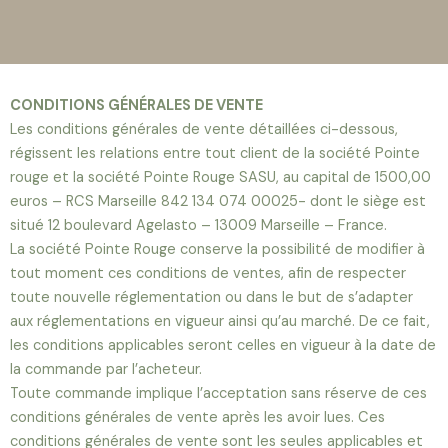
Aller
au
contenu
CONDITIONS GÉNÉRALES DE VENTE
Les conditions générales de vente détaillées ci-dessous,
régissent les relations entre tout client de la société Pointe
rouge et la société Pointe Rouge SASU, au capital de 1500,00
euros – RCS Marseille 842 134 074 00025- dont le siège est
situé 12 boulevard Agelasto – 13009 Marseille – France.
La société Pointe Rouge conserve la possibilité de modifier à
tout moment ces conditions de ventes, afin de respecter
toute nouvelle réglementation ou dans le but de s’adapter
aux réglementations en vigueur ainsi qu’au marché. De ce fait,
les conditions applicables seront celles en vigueur à la date de
la commande par l’acheteur.
Toute commande implique l’acceptation sans réserve de ces
conditions générales de vente après les avoir lues. Ces
conditions générales de vente sont les seules applicables et